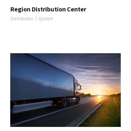
Region Distribution Center
Distribution
/
System