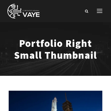
Portfolio Right
Small Thumbnail