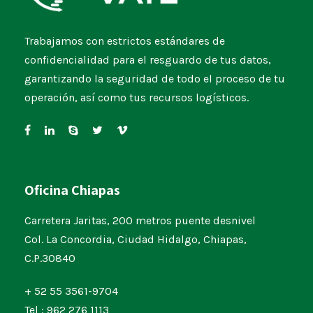
Trabajamos con estrictos estándares de
confidencialidad para el resguardo de tus datos,
garantizando la seguridad de todo el proceso de tu
operación, así como tus recursos logísticos.
Oficina Chiapas
Carretera Jaritas, 200 metros puente desnivel
Col. La Concordia, Ciudad Hidalgo, Chiapas,
C.P.30840
+ 52 55 3561-9704
Tel : 962 276 1113