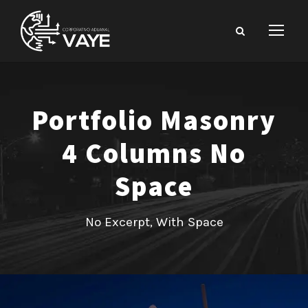
Portfolio Masonry
4 Columns No
Space
No Excerpt, With Space