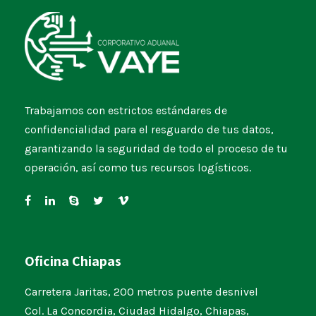
Trabajamos con estrictos estándares de
confidencialidad para el resguardo de tus datos,
garantizando la seguridad de todo el proceso de tu
operación, así como tus recursos logísticos.
Oficina Chiapas
Carretera Jaritas, 200 metros puente desnivel
Col. La Concordia, Ciudad Hidalgo, Chiapas,