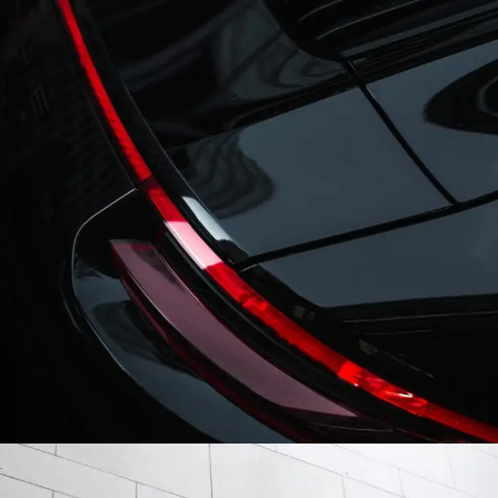
After Service Parts