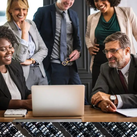
Project Cost Estimation