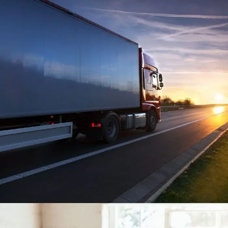
Temperature Controlled