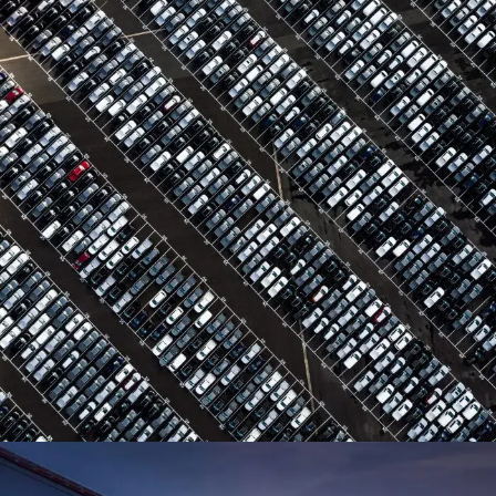
Region Distribution Center