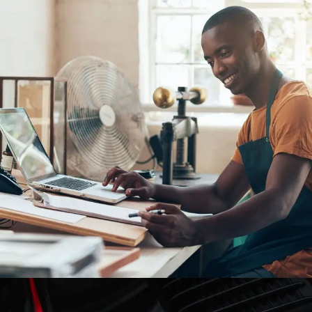
FBA Delivery Service