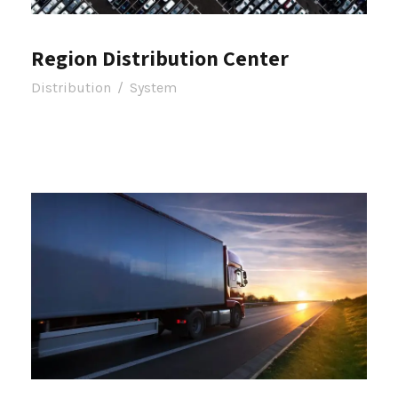
Region Distribution Center
Distribution
/
System