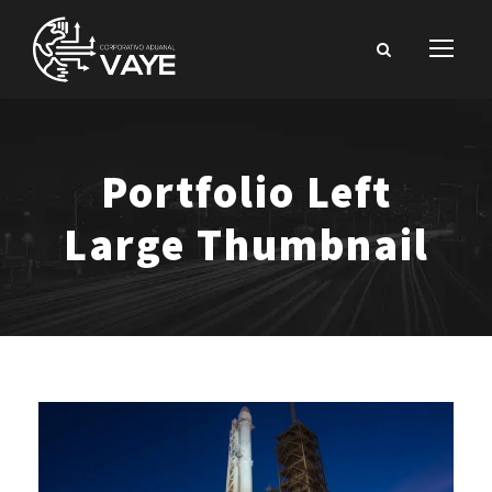
Portfolio Left
Large Thumbnail