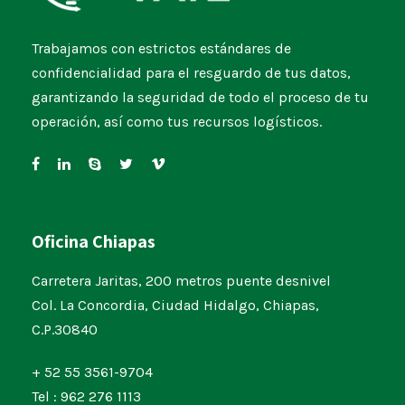
Trabajamos con estrictos estándares de
confidencialidad para el resguardo de tus datos,
garantizando la seguridad de todo el proceso de tu
operación, así como tus recursos logísticos.
Oficina Chiapas
Carretera Jaritas, 200 metros puente desnivel
Col. La Concordia, Ciudad Hidalgo, Chiapas,
C.P.30840
+ 52 55 3561-9704
Tel : 962 276 1113