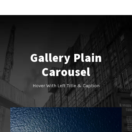
Gallery Plain
Carousel
Hover With Left Title & Caption