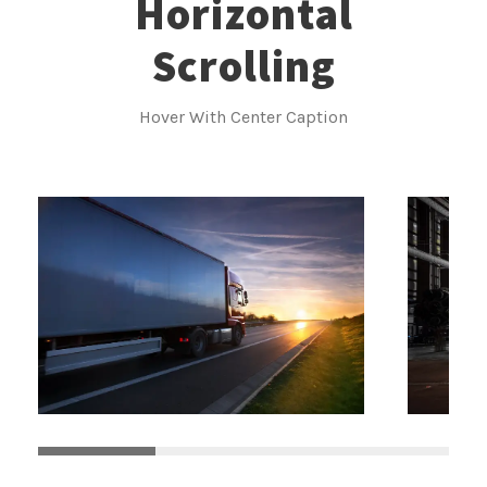
Horizontal
Scrolling
Hover With Center Caption