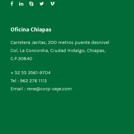
Oficina Chiapas
Carretera Jaritas, 200 metros puente desnivel
Col. La Concordia, Ciudad Hidalgo, Chiapas,
C.P.30840
+ 52 55 3561-9704
Tel : 962 276 1113
Email : rene@corp-vaye.com