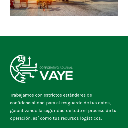
Trabajamos con estrictos estándares de
confidencialidad para el resguardo de tus datos,
garantizando la seguridad de todo el proceso de tu
operación, así como tus recursos logísticos.