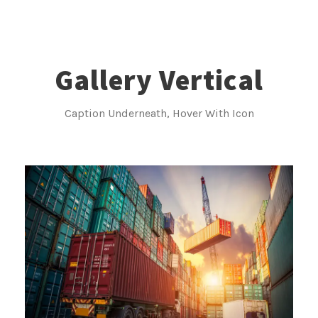
Gallery Vertical
Caption Underneath, Hover With Icon