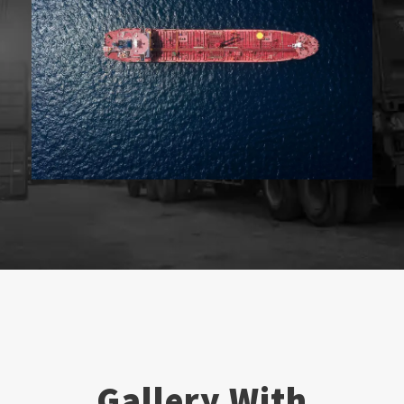
Gallery With