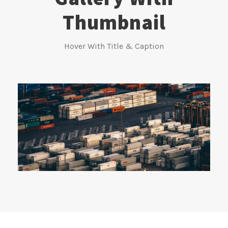
Thumbnail
Hover With Title & Caption